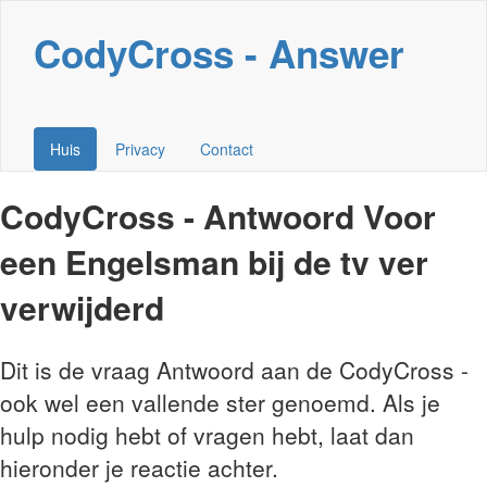
CodyCross - Answer
Huis
Privacy
Contact
CodyCross - Antwoord Voor
een Engelsman bij de tv ver
verwijderd
Dit is de vraag Antwoord aan de CodyCross -
ook wel een vallende ster genoemd. Als je
hulp nodig hebt of vragen hebt, laat dan
hieronder je reactie achter.