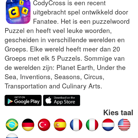
CodyCross is een recent
uitgebracht spel ontwikkeld door
Fanatee. Het is een puzzelwoord
Puzzel en heeft veel leuke woorden,
gescheiden in verschillende werelden en
Groeps. Elke wereld heeft meer dan 20
Groeps met elk 5 Puzzels. Sommige van
de werelden zijn: Planet Earth, Under the
Sea, Inventions, Seasons, Circus,
Transportation and Culinary Arts.
Kies taal