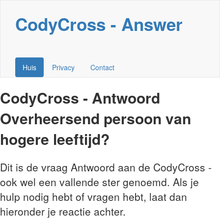
CodyCross - Answer
Huis
Privacy
Contact
CodyCross - Antwoord
Overheersend persoon van
hogere leeftijd?
Dit is de vraag Antwoord aan de CodyCross -
ook wel een vallende ster genoemd. Als je
hulp nodig hebt of vragen hebt, laat dan
hieronder je reactie achter.