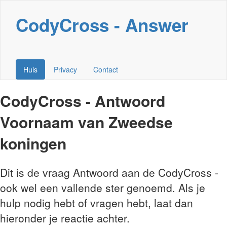
CodyCross - Answer
Huis
Privacy
Contact
CodyCross - Antwoord
Voornaam van Zweedse
koningen
Dit is de vraag Antwoord aan de CodyCross -
ook wel een vallende ster genoemd. Als je
hulp nodig hebt of vragen hebt, laat dan
hieronder je reactie achter.