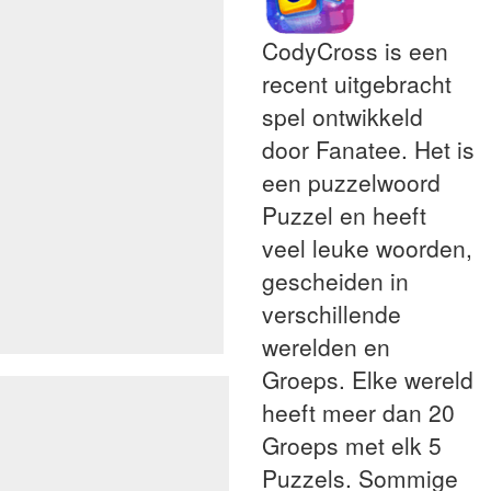
CodyCross is een
recent uitgebracht
spel ontwikkeld
door Fanatee. Het is
een puzzelwoord
Puzzel en heeft
veel leuke woorden,
gescheiden in
verschillende
werelden en
Groeps. Elke wereld
heeft meer dan 20
Groeps met elk 5
Puzzels. Sommige