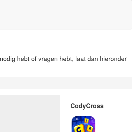
nodig hebt of vragen hebt, laat dan hieronder
CodyCross