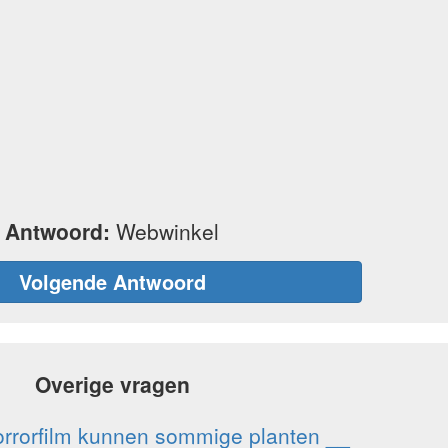
Antwoord:
Webwinkel
Volgende Antwoord
Overige vragen
horrorfilm kunnen sommige planten __