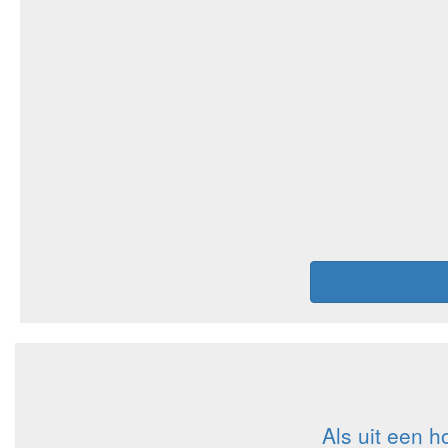
Als uit een 