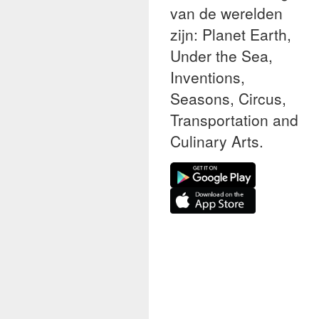
van de werelden
zijn: Planet Earth,
Under the Sea,
Inventions,
Seasons, Circus,
Transportation and
Culinary Arts.