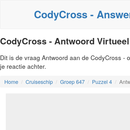
CodyCross - Answe
CodyCross - Antwoord Virtueel
Dit is de vraag Antwoord aan de CodyCross - o
je reactie achter.
Home
Cruiseschip
Groep 647
Puzzel 4
Antw