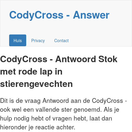
CodyCross - Answer
Huis
Privacy
Contact
CodyCross - Antwoord Stok
met rode lap in
stierengevechten
Dit is de vraag Antwoord aan de CodyCross -
ook wel een vallende ster genoemd. Als je
hulp nodig hebt of vragen hebt, laat dan
hieronder je reactie achter.