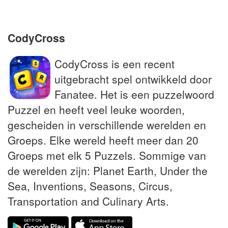
Uit het Frans overgewaaide ploeg
CodyCross
CodyCross is een recent
uitgebracht spel ontwikkeld door
Fanatee. Het is een puzzelwoord
Puzzel en heeft veel leuke woorden,
gescheiden in verschillende werelden en
Groeps. Elke wereld heeft meer dan 20
Groeps met elk 5 Puzzels. Sommige van
de werelden zijn: Planet Earth, Under the
Sea, Inventions, Seasons, Circus,
Transportation and Culinary Arts.