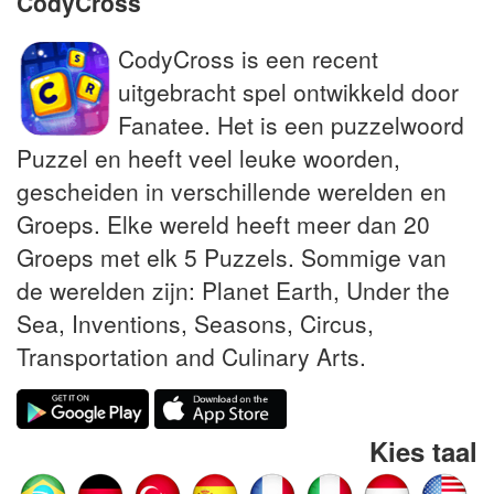
CodyCross
CodyCross is een recent
uitgebracht spel ontwikkeld door
Fanatee. Het is een puzzelwoord
Puzzel en heeft veel leuke woorden,
gescheiden in verschillende werelden en
Groeps. Elke wereld heeft meer dan 20
Groeps met elk 5 Puzzels. Sommige van
de werelden zijn: Planet Earth, Under the
Sea, Inventions, Seasons, Circus,
Transportation and Culinary Arts.
Kies taal