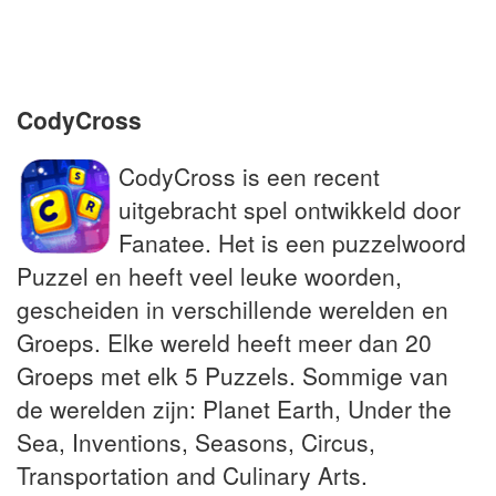
__ Nijgh, tekstschrijver voor Boudewijn de
Groot
CodyCross
CodyCross is een recent
uitgebracht spel ontwikkeld door
Fanatee. Het is een puzzelwoord
Puzzel en heeft veel leuke woorden,
gescheiden in verschillende werelden en
Groeps. Elke wereld heeft meer dan 20
Groeps met elk 5 Puzzels. Sommige van
de werelden zijn: Planet Earth, Under the
Sea, Inventions, Seasons, Circus,
Transportation and Culinary Arts.