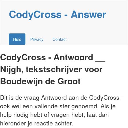
CodyCross - Answer
Huis
Privacy
Contact
CodyCross - Antwoord __
Nijgh, tekstschrijver voor
Boudewijn de Groot
Dit is de vraag Antwoord aan de CodyCross -
ook wel een vallende ster genoemd. Als je
hulp nodig hebt of vragen hebt, laat dan
hieronder je reactie achter.